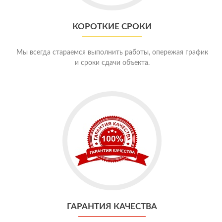
КОРОТКИЕ СРОКИ
Мы всегда стараемся выполнить работы, опережая график
и сроки сдачи объекта.
ГАРАНТИЯ КАЧЕСТВА