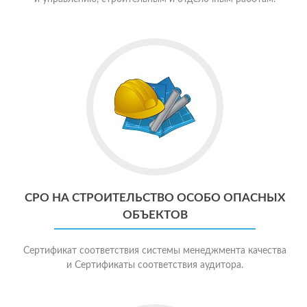
СРО НА СТРОИТЕЛЬСТВО ОСОБО ОПАСНЫХ
ОБЪЕКТОВ
Сертификат соответствия системы менеджмента качества
и Сертификаты соответствия аудитора.