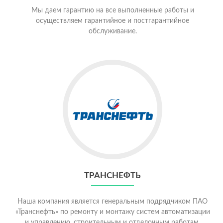
Мы даем гарантию на все выполненные работы и
осуществляем гарантийное и постгарантийное
обслуживание.
ТРАНСНЕФТЬ
Наша компания является генеральным подрядчиком ПАО
«Транснефть» по ремонту и монтажу систем автоматизации
и управлению, строительным и отделочным работам.