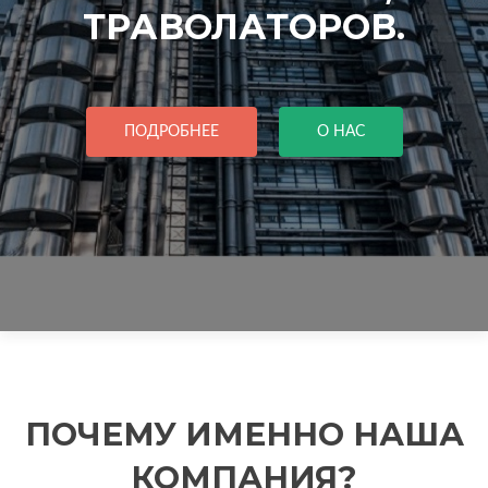
ТРАВОЛАТОРОВ.
ПОДРОБНЕЕ
О НАС
ПОЧЕМУ ИМЕННО НАША
КОМПАНИЯ?