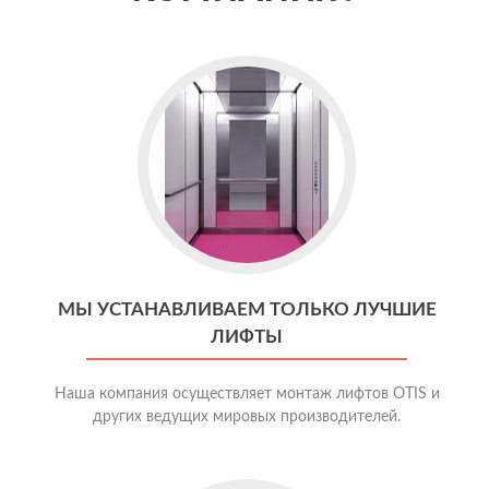
МЫ УСТАНАВЛИВАЕМ ТОЛЬКО ЛУЧШИЕ
ЛИФТЫ
Наша компания осуществляет монтаж лифтов OTIS и
других ведущих мировых производителей.