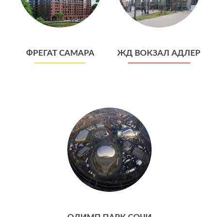
ФРЕГАТ САМАРА
ЖД ВОКЗАЛ АДЛЕР