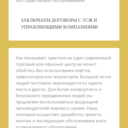
постгарантийным обслуживанием.
ЗАКЛЮЧАЕМ ДОГОВОРЫ С ТСЖ И
УПРАВЛЯЮЩИМИ КОМПАНИЯМИ
Как показывает практика ни один современный
торговый или офисный центр не может
обойтись без использования лифтов,
траволаторов или эскалаторов. Большой поток
людей постоянно перемещается из одного
места в другое. Для более комфортного и
безопасного передвижения людей мы
предлагаем воспользоваться продукцией
производителей мирового уровня. Наша
компания осуществит разработку проекта,
монтаж и последующее обслуживание всего
установленного оборудования.