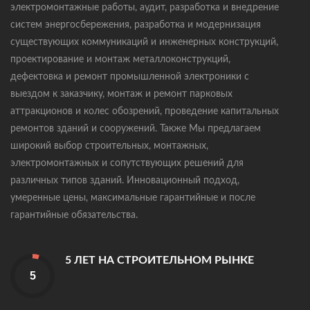
электромонтажные работы, аудит, разработка и внедрение
систем энергосбережения, разработка и модернизация
существующих коммуникаций и инженерных конструкций,
проектирование и монтаж металлоконструкций,
дефектовка и ремонт промышленной электроники с
выездом к заказчику, монтаж и ремонт парковых
аттракционов и колес обозрений, проведение капитальных
ремонтов зданий и сооружений. Также Мы предлагаем
широкий выбор строительных, монтажных,
электромонтажных и сопутствующих решений для
различных типов зданий. Инновационный подход,
умеренные цены, максимальные гарантийные и после
гарантийные обязательства.
5 ЛЕТ НА СТРОИТЕЛЬНОМ РЫНКЕ