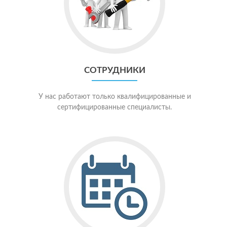
СОТРУДНИКИ
У нас работают только квалифицированные и
сертифицированные специалисты.