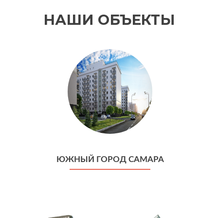
НАШИ ОБЪЕКТЫ
ЮЖНЫЙ ГОРОД САМАРА