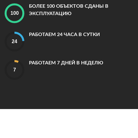
БОЛЕЕ 100 ОБЪЕКТОВ СДАНЫ В
ЭКСПЛУАТАЦИЮ
РАБОТАЕМ 24 ЧАСА В СУТКИ
РАБОТАЕМ 7 ДНЕЙ В НЕДЕЛЮ