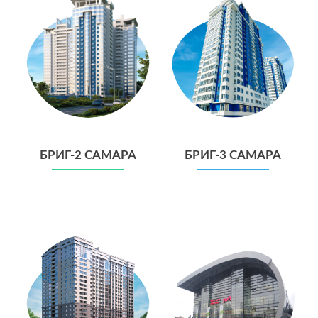
БРИГ-2 САМАРА
БРИГ-3 САМАРА