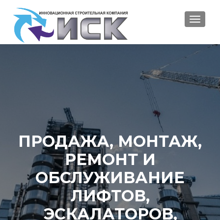
ПОКА
ПРОДАЖА, МОНТАЖ,
РЕМОНТ И
ОБСЛУЖИВАНИЕ
ЛИФТОВ,
ЭСКАЛАТОРОВ,