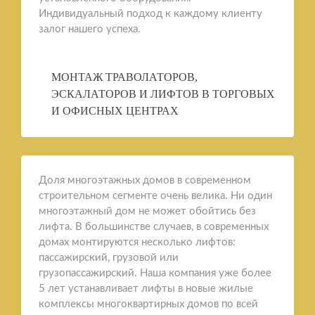
Индивидуальный подход к каждому клиенту
залог нашего успеха.
МОНТАЖ ТРАВОЛАТОРОВ,
ЭСКАЛАТОРОВ И ЛИФТОВ В ТОРГОВЫХ
И ОФИСНЫХ ЦЕНТРАХ
Доля многоэтажных домов в современном
строительном сегменте очень велика. Ни один
многоэтажный дом не может обойтись без
лифта. В большинстве случаев, в современных
домах монтируются несколько лифтов:
пассажирский, грузовой или
грузопассажирский. Наша компания уже более
5 лет устанавливает лифты в новые жилые
комплексы многоквартирных домов по всей