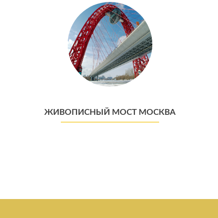
ЖИВОПИСНЫЙ МОСТ МОСКВА