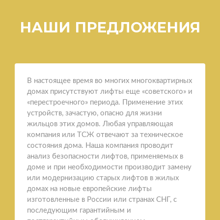
НАШИ ПРЕДЛОЖЕНИЯ
В настоящее время во многих многоквартирных
домах присутствуют лифты еще «советского» и
«перестроечного» периода. Применение этих
устройств, зачастую, опасно для жизни
жильцов этих домов. Любая управляющая
компания или ТСЖ отвечают за техническое
состояния дома. Наша компания проводит
анализ безопасности лифтов, применяемых в
доме и при необходимости производит замену
или модернизацию старых лифтов в жилых
домах на новые европейские лифты
изготовленные в России или странах СНГ, с
последующим гарантийным и