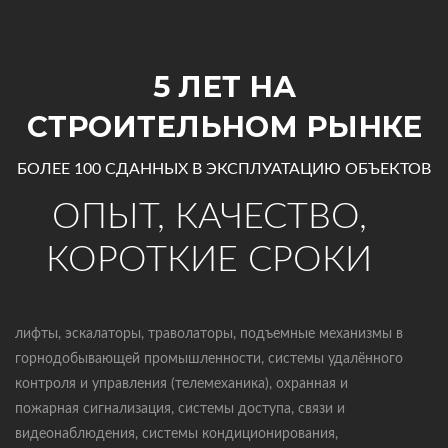
5 ЛЕТ НА
СТРОИТЕЛЬНОМ РЫНКЕ
БОЛЕЕ 100 СДАННЫХ В ЭКСПЛУАТАЦИЮ ОБЪЕКТОВ
ОПЫТ, КАЧЕСТВО,
КОРОТКИЕ СРОКИ
лифты, эскалаторы, траволаторы, подъемные механизмы в
горнодобывающей промышленности, системы удалённого
контроля и управления (телемеханика), охранная и
пожарная сигнализация, системы доступа, связи и
видеонаблюдения, системы кондиционирования,