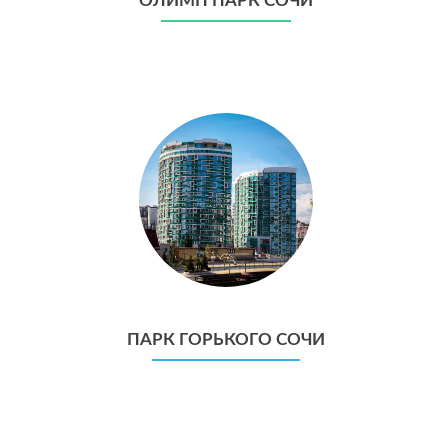
ОЛИМП ПАРК СОЧИ
ПАРК ГОРЬКОГО СОЧИ