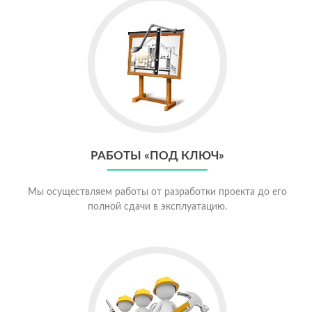
РАБОТЫ «ПОД КЛЮЧ»
Мы осуществляем работы от разработки проекта до его
полной сдачи в эксплуатацию.