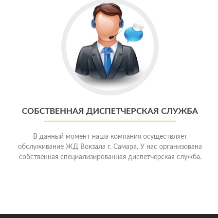
СОБСТВЕННАЯ ДИСПЕТЧЕРСКАЯ СЛУЖБА
В данный момент наша компания осуществляет
обслуживание ЖД Вокзала г. Самара. У нас организована
собственная специализированная диспетчерская служба.